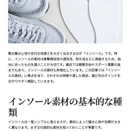
靴の履き心地や歩行の快適さを大きく左右するのが「インソール」です。特
に、インソールの素材は衝撃吸収性や通気性、耐久性などに直結するため、自
分に合ったものを選ぶことが大切です。最近では健康志向やスポーツ需要の高
まりもあり、インソールの素材も多様化しています。この記事では「インソー
ルの素材」に焦点を当て、それぞれの特徴や適した用途、選び方のポイントを
分かりやすく解説していきます。
インソール素材の基本的な種
類
インソールは一見シンプルに見えますが、素材によって履き心地や効果が大き
く異なります。まずは代表的な素材を知っておくことが重要です。