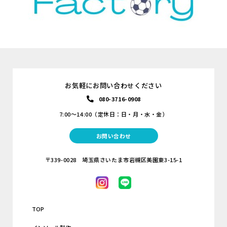
お気軽にお問い合わせください
080-3716-0908
7:00～14:00（定休日：日・月・水・金）
お問い合わせ
〒339-0028 埼玉県さいたま市岩槻区美園東3-15-1
TOP