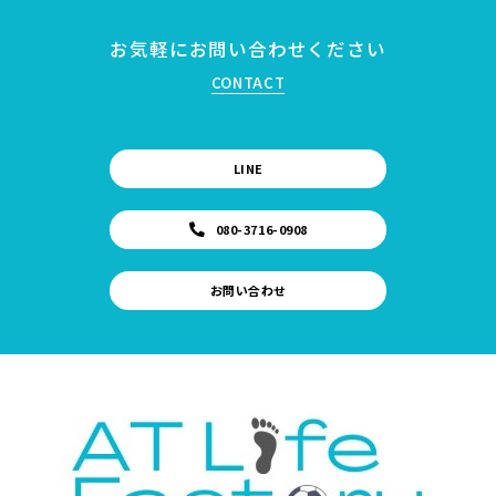
お気軽にお問い合わせください
CONTACT
LINE
080-3716-0908
お問い合わせ