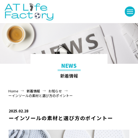
NEWS
新着情報
→
→
→
Home
新着情報
お知らせ
ーインソールの素材と選び方のポイントー
2025.02.28
ーインソールの素材と選び方のポイントー